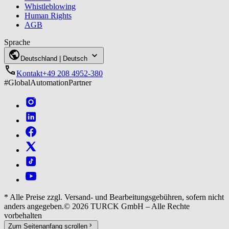
Whistleblowing
Human Rights
AGB
Sprache
Deutschland | Deutsch
Kontakt
+49‍ 208 4952-380
#GlobalAutomationPartner
*
Alle Preise zzgl. Versand- und Bearbeitungsgebühren, sofern nicht
anders angegeben.
© 2026 TURCK GmbH – Alle Rechte
vorbehalten
Zum Seitenanfang scrollen