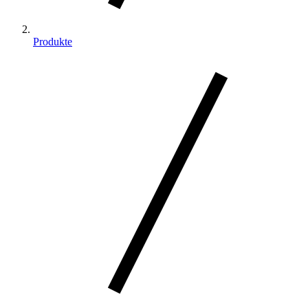
Produkte