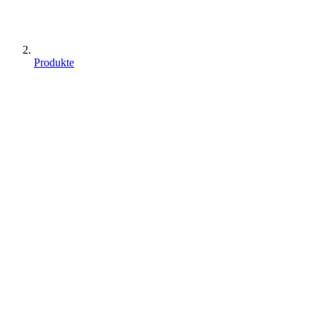
Produkte