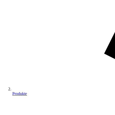
Produkte