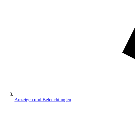
Anzeigen und Beleuchtungen