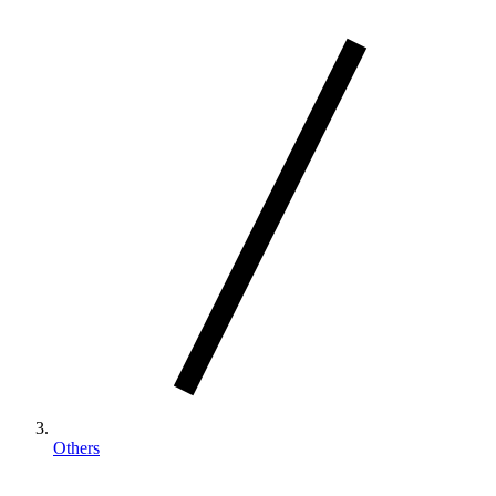
Others