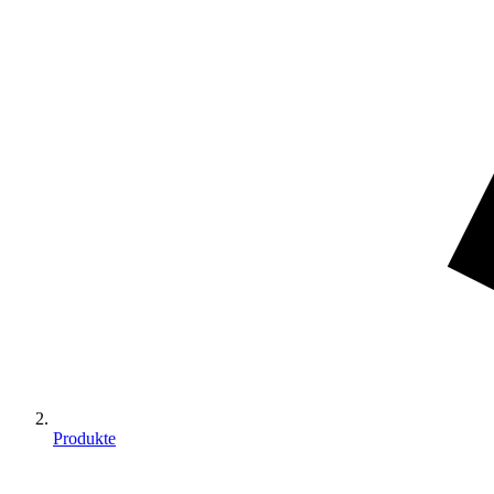
Produkte