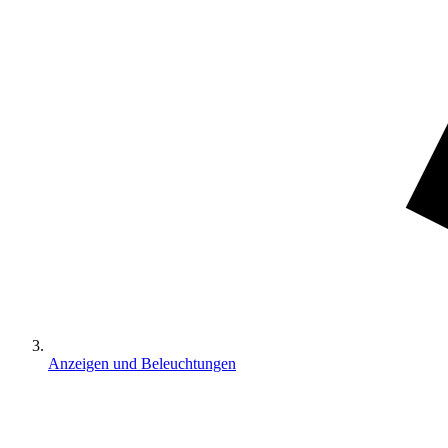
Anzeigen und Beleuchtungen