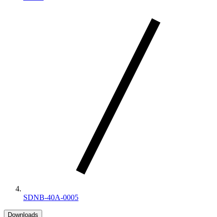
SDNB-40A-0005
Downloads