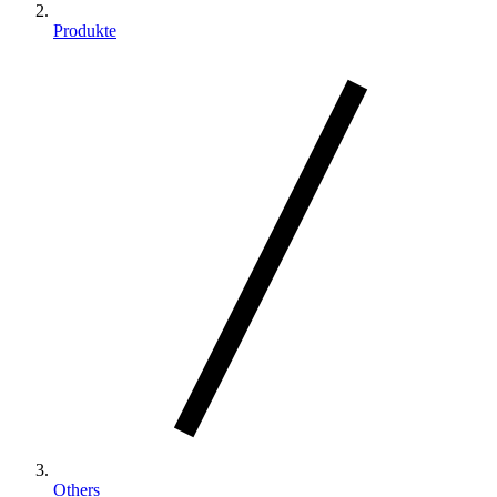
Produkte
Others