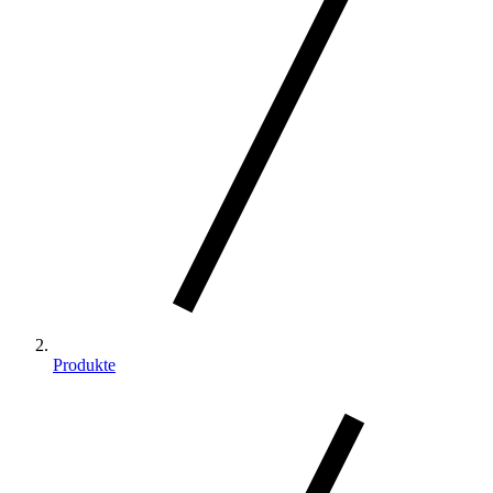
Produkte