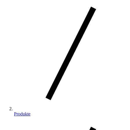
Produkte