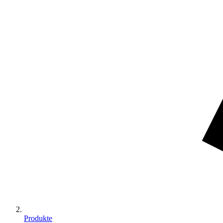
Produkte