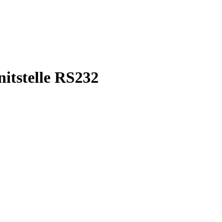
nitstelle RS232