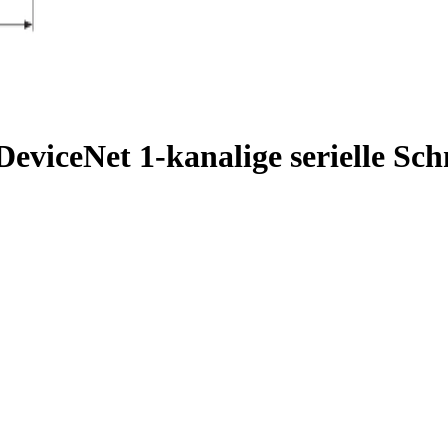
eviceNet 1-kanalige serielle Sch