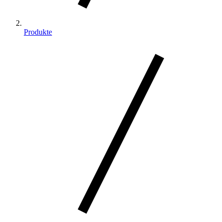
Produkte