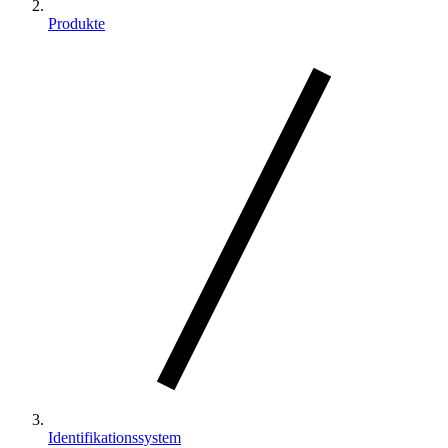
Produkte
Identifikationssystem