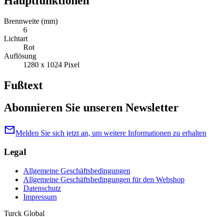
Hauptfunktionen
Brennweite (mm)
6
Lichtart
Rot
Auflösung
1280 x 1024 Pixel
Fußtext
Abonnieren Sie unseren Newsletter
mail
Melden Sie sich jetzt an, um weitere Informationen zu erhalten
Legal
Allgemeine Geschäftsbedingungen
Allgemeine Geschäftsbedingungen für den Webshop
Datenschutz
Impressum
Turck Global