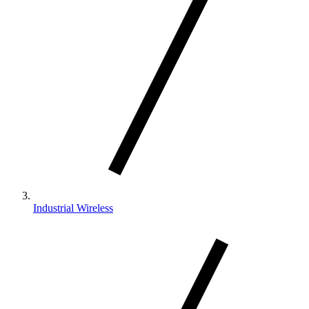
Industrial Wireless