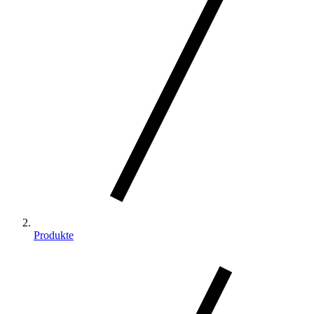
Produkte