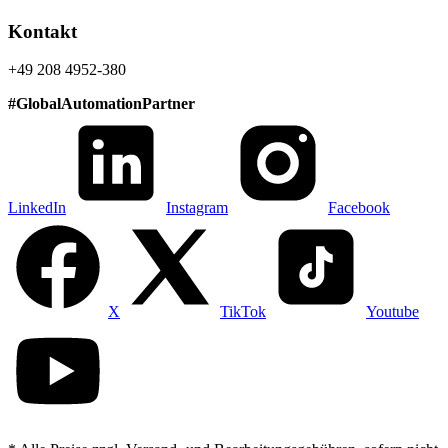
Kontakt
+49 208 4952-380
#
GlobalAutomationPartner
LinkedIn
Instagram
Facebook
X
TikTok
Youtube