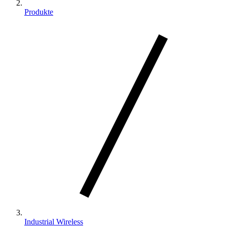
Produkte
Industrial Wireless