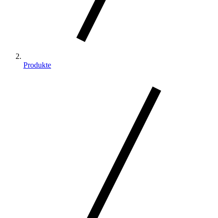
Produkte