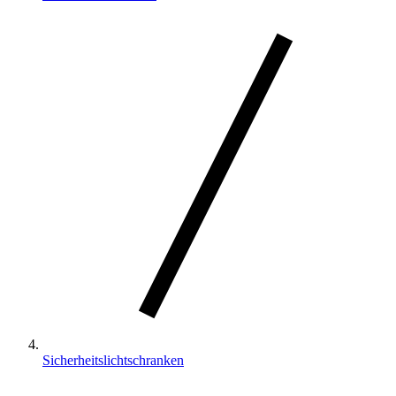
Sicherheitslichtschranken