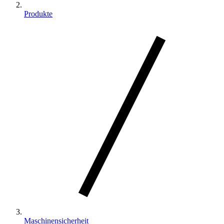
Produkte
Maschinensicherheit