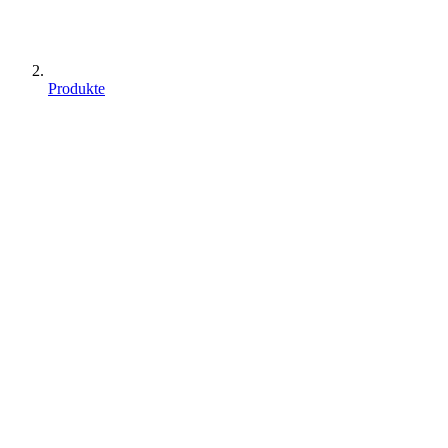
Produkte