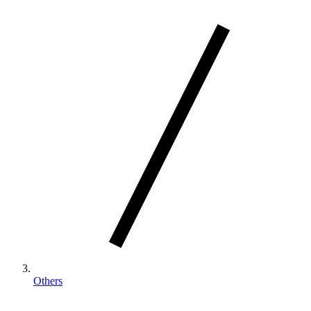
Others