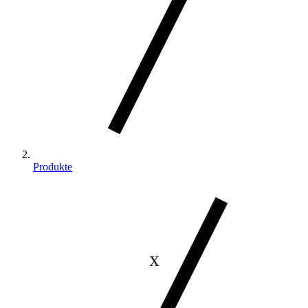
Produkte