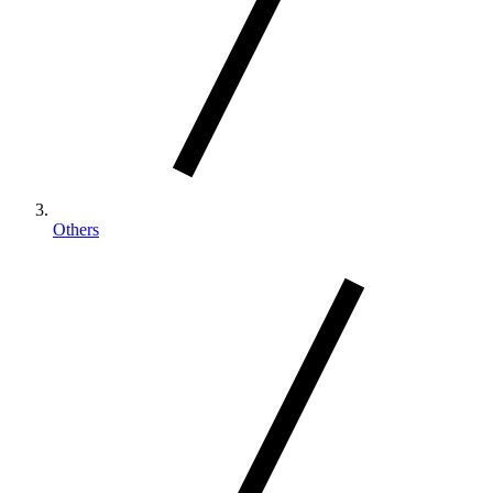
Others