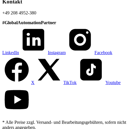
Kontakt
+49 208 4952-380
#
GlobalAutomationPartner
LinkedIn
Instagram
Facebook
X
TikTok
Youtube
* Alle Preise zzgl. Versand- und Bearbeitungsgebühren, sofern nicht
anders angegeben.