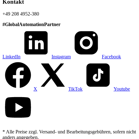
Kontakt
+49 208 4952-380
#
GlobalAutomationPartner
LinkedIn
Instagram
Facebook
X
TikTok
Youtube
* Alle Preise zzgl. Versand- und Bearbeitungsgebühren, sofern nicht
anders angegeben.