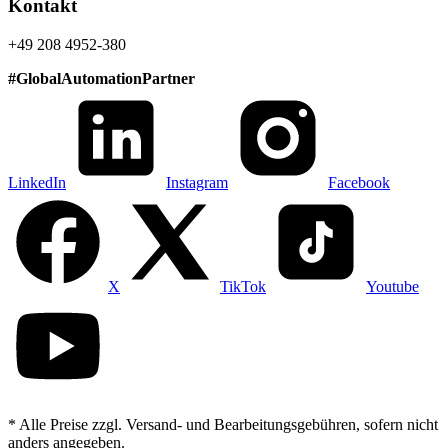
Kontakt
+49 208 4952-380
#
GlobalAutomationPartner
LinkedIn
Instagram
Facebook
X
TikTok
Youtube
* Alle Preise zzgl. Versand- und Bearbeitungsgebühren, sofern nicht
anders angegeben.