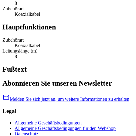
8
Zubehörart
Koaxialkabel
Hauptfunktionen
Zubehörart
Koaxialkabel
Leitungslänge (m)
8
Fußtext
Abonnieren Sie unseren Newsletter
mail
Melden Sie sich jetzt an, um weitere Informationen zu erhalten
Legal
Allgemeine Geschäftsbedingungen
Allgemeine Geschäftsbedingungen für den Webshop
Datenschutz