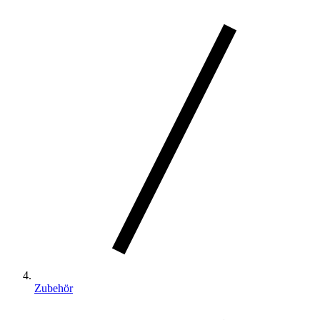
Zubehör