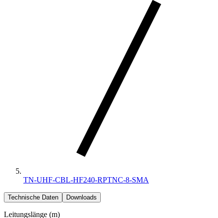
TN-UHF-CBL-HF240-RPTNC-8-SMA
Technische Daten
Downloads
Leitungslänge (m)