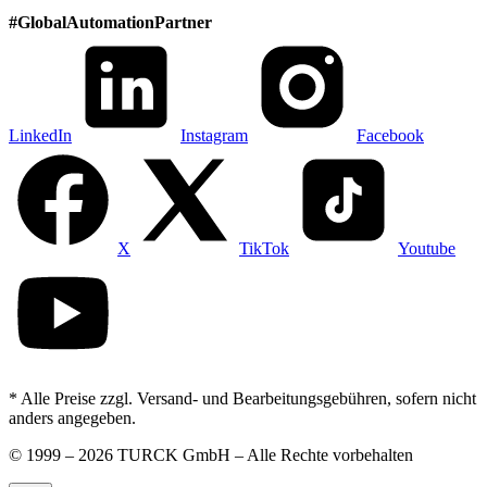
#
GlobalAutomationPartner
LinkedIn
Instagram
Facebook
X
TikTok
Youtube
* Alle Preise zzgl. Versand- und Bearbeitungsgebühren, sofern nicht
anders angegeben.
©
1999 – 2026 TURCK GmbH – Alle Rechte vorbehalten