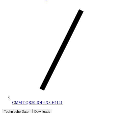
CMMT-QR20-IOL6X3-H1141
Technische Daten
Downloads