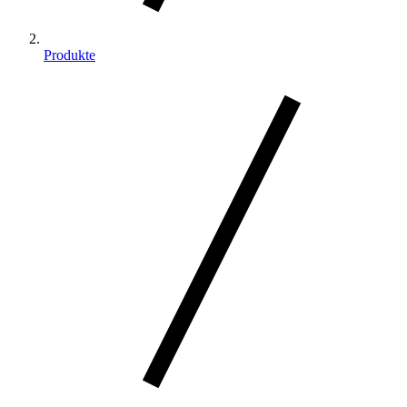
Produkte