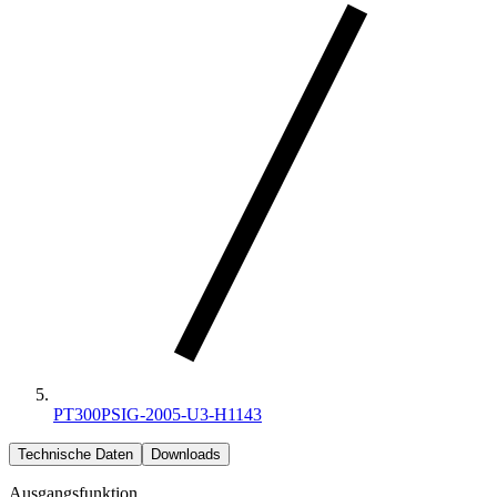
PT300PSIG-2005-U3-H1143
Technische Daten
Downloads
Ausgangsfunktion