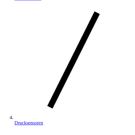
Drucksensoren