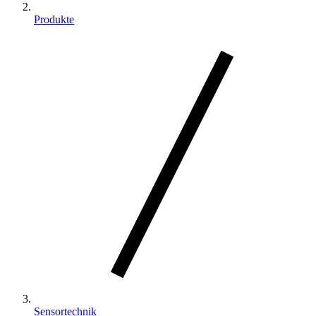
Produkte
Sensortechnik