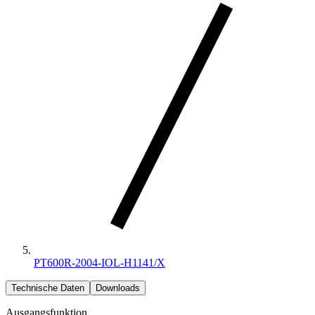
PT600R-2004-IOL-H1141/X
Technische Daten
Downloads
Ausgangsfunktion