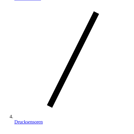
Drucksensoren