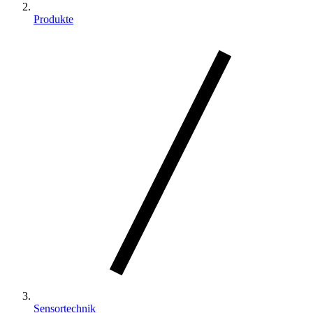
Produkte
Sensortechnik