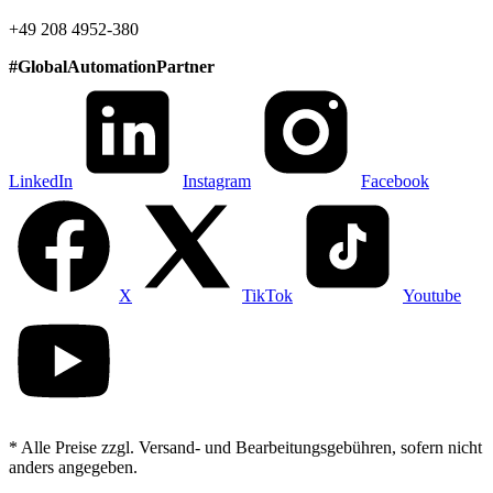
+49 208 4952-380
#
GlobalAutomationPartner
LinkedIn
Instagram
Facebook
X
TikTok
Youtube
* Alle Preise zzgl. Versand- und Bearbeitungsgebühren, sofern nicht
anders angegeben.