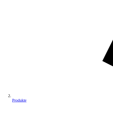
Produkte