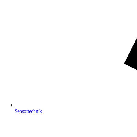
Sensortechnik