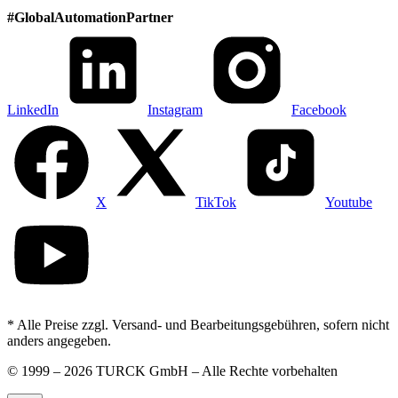
#
GlobalAutomationPartner
LinkedIn
Instagram
Facebook
X
TikTok
Youtube
* Alle Preise zzgl. Versand- und Bearbeitungsgebühren, sofern nicht
anders angegeben.
©
1999 – 2026 TURCK GmbH – Alle Rechte vorbehalten