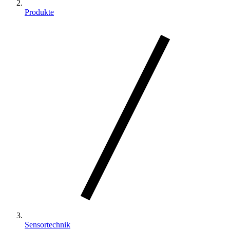
Produkte
Sensortechnik