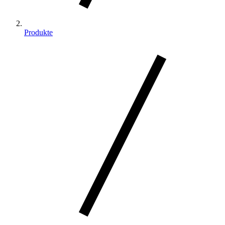
Produkte