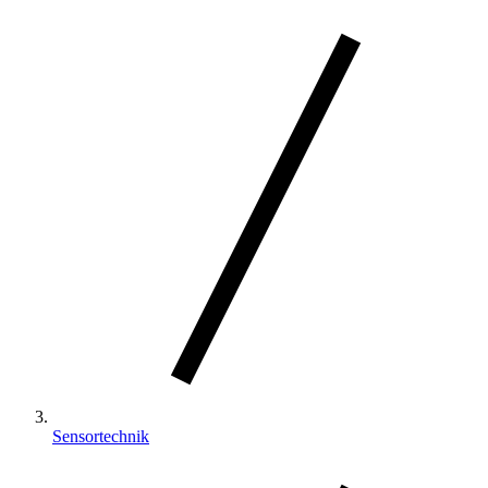
Sensortechnik