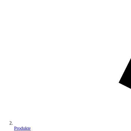
Produkte