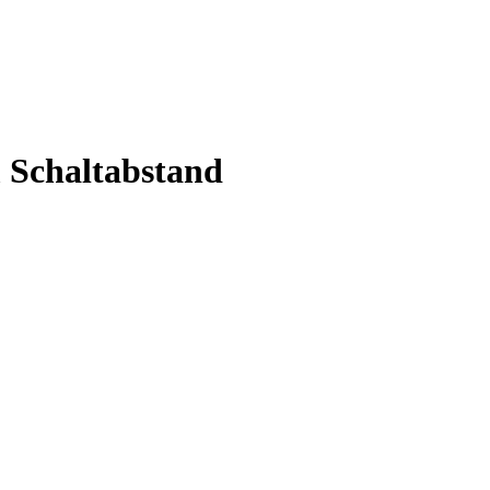
 Schaltabstand