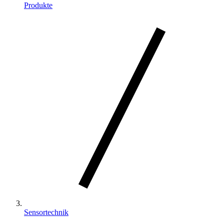
Produkte
Sensortechnik