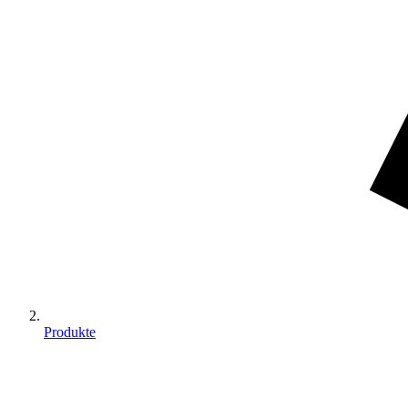
Produkte