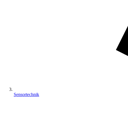
Sensortechnik