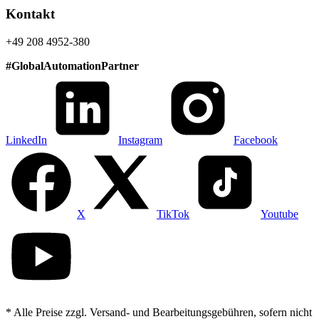
Kontakt
+49 208 4952-380
#
GlobalAutomationPartner
LinkedIn
Instagram
Facebook
X
TikTok
Youtube
* Alle Preise zzgl. Versand- und Bearbeitungsgebühren, sofern nicht