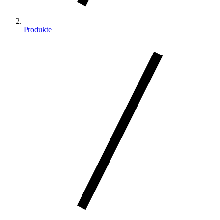
Produkte