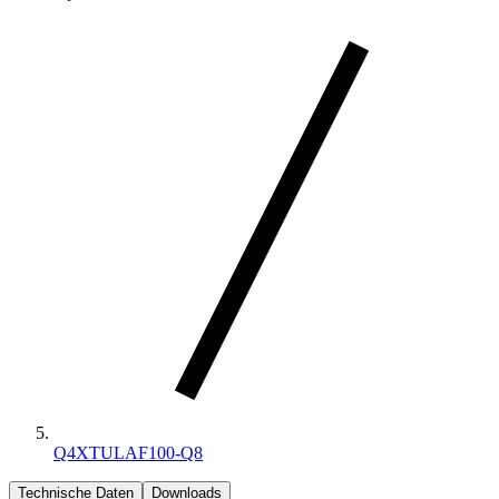
Q4XTULAF100-Q8
Technische Daten
Downloads