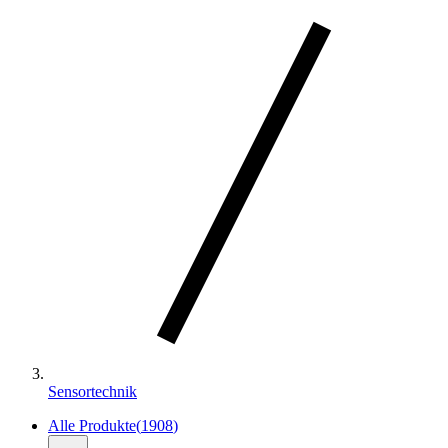
Sensortechnik
Alle Produkte
(
1908
)