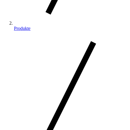
Produkte