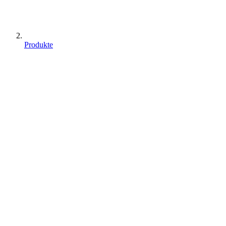
Produkte