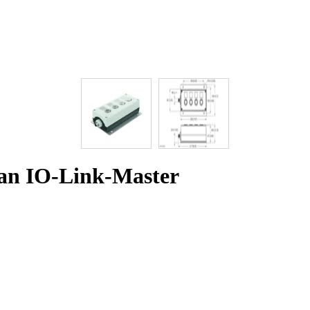
 an IO-Link-Master