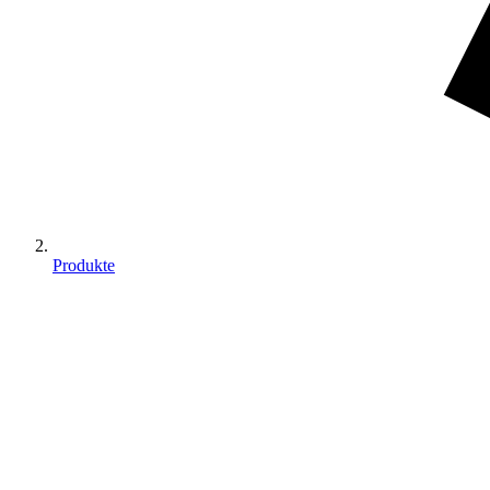
Produkte