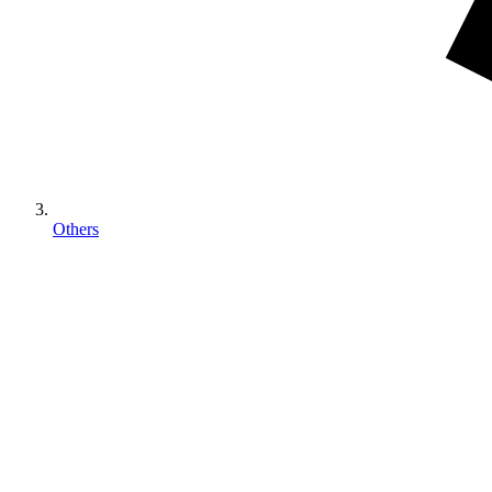
Others