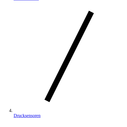
Drucksensoren