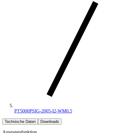
PT5000PSIG-2005-I2-WM0.5
Technische Daten
Downloads
Ausgangsfunktion