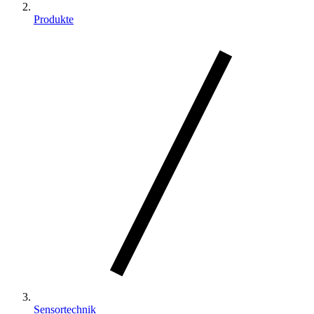
Produkte
Sensortechnik