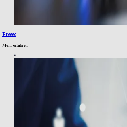
Presse
Mehr erfahren