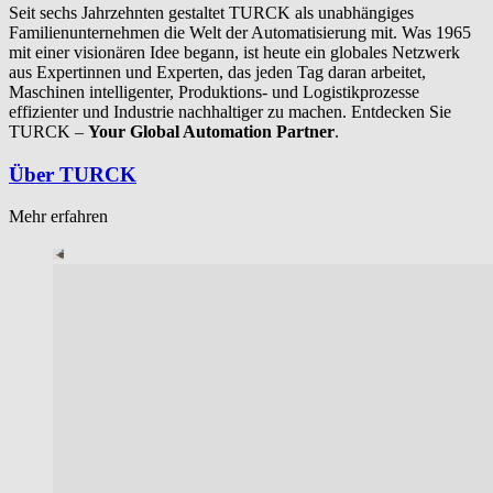
Seit sechs Jahrzehnten gestaltet TURCK als unabhängiges
Familienunternehmen die Welt der Automatisierung mit. Was 1965
mit einer visionären Idee begann, ist heute ein globales Netzwerk
aus Expertinnen und Experten, das jeden Tag daran arbeitet,
Maschinen intelligenter, Produktions‑ und Logistikprozesse
effizienter und Industrie nachhaltiger zu machen. Entdecken Sie
TURCK –
Your Global Automation Partner
.
Über TURCK
Mehr erfahren