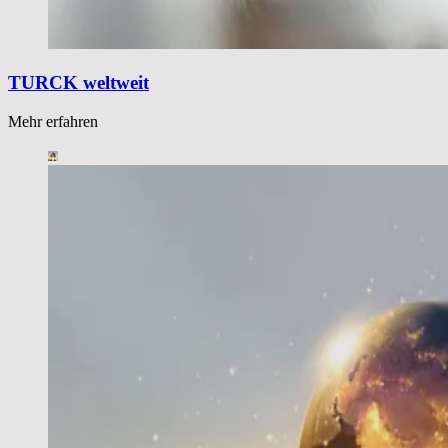
TURCK weltweit
Mehr erfahren