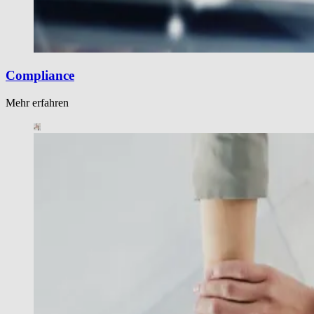
Compliance
Mehr erfahren