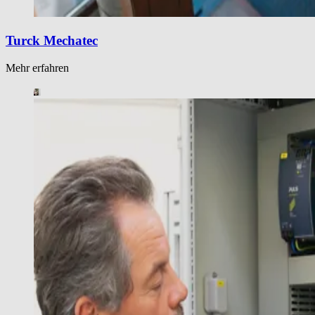
Turck Mechatec
Mehr erfahren