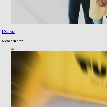
Events
Mehr erfahren