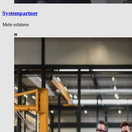
Systempartner
Mehr erfahren