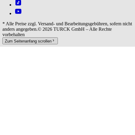
*
Alle Preise zzgl. Versand- und Bearbeitungsgebühren, sofern nicht
anders angegeben.
© 2026 TURCK GmbH – Alle Rechte
vorbehalten
Zum Seitenanfang scrollen