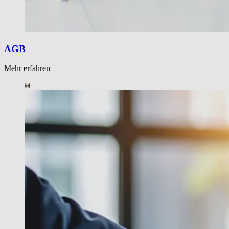
AGB
Mehr erfahren