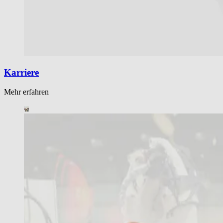
Karriere
Mehr erfahren